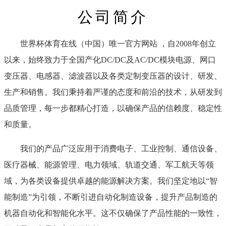
公司简介
世界杯体育在线（中国）唯一官方网站 ，自2008年创立
以来，始终致力于全国产化DC/DC及AC/DC模块电源、网口
变压器、电感器、滤波器以及各类定制变压器的设计、研发、
生产和销售。我们秉持着严谨的态度和前沿的技术，从研发到
品质管理，每一步都精心打造，以确保产品的信赖度、稳定性
和质量。
我们的产品广泛应用于消费电子、工业控制、通信设备、
医疗器械、能源管理、电力领域、轨道交通、军工航天等领
域，为各类设备提供卓越的能源解决方案。我们坚定地以“智
能制造”为引领，不断引进自动化制造设备，提升产品制造的
机器自动化和智能化水平。这不仅确保了产品性能的一致性，