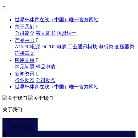

世界杯体育在线（中国）唯一官方网站
关于我们

公司简介
荣誉证书
招贤纳士
产品中心

AC/DC电源
DC/DC电源
工业通讯模块
电感类
变压器类
连接器类
应用支持

常见问题
样品申请
新闻资讯

行业动态
公司动态
世界杯体育在线（中国）唯一官方网站
关于我们
about us
全部分类

