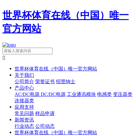
世界杯体育在线（中国）唯一
官方网站

世界杯体育在线（中国）唯一官方网站
关于我们
公司简介
荣誉证书
招贤纳士
产品中心
AC/DC电源
DC/DC电源
工业通讯模块
电感类
变压器类
连接器类
应用支持
常见问题
样品申请
新闻资讯
行业动态
公司动态
世界杯体育在线（中国）唯一官方网站