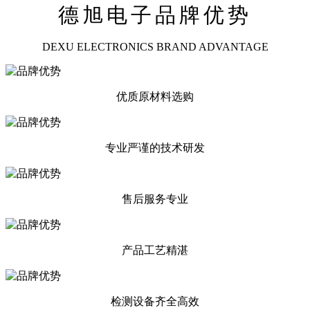
德旭电子品牌优势
DEXU ELECTRONICS BRAND ADVANTAGE
优质原材料选购
专业严谨的技术研发
售后服务专业
产品工艺精湛
检测设备齐全高效