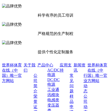
科学有序的员工培训
严格规范的生产制程
提供个性化定制服务
世界杯体育
关于我
产品中心
应用支
新闻资
世界杯体育
AC/DC
在线（中
们
持
讯
在线（中
电源
国）唯一官
公
常
行
国）唯一官
DC/DC
方网站
司
见
业
方网站
电源
简
问
动
工业通
介
题
态
讯模块
荣
样
公
电感类
誉
品
司
变压器
证
申
动
类